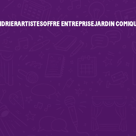
NDRIER
ARTISTES
OFFRE ENTREPRISE
JARDIN COMIQ