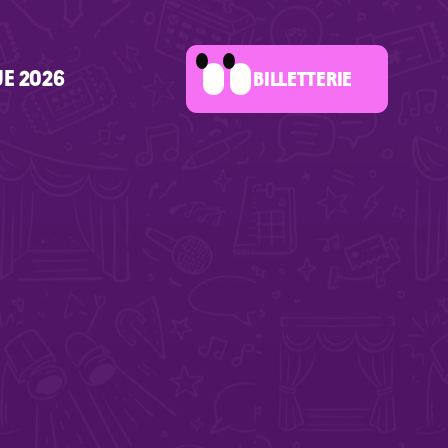
UE 2026
BILLETTERIE