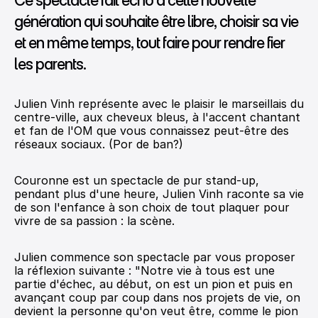
Ce spectacle fait écho à cette nouvelle 
génération qui souhaite être libre, choisir sa vie 
et en même temps, tout faire pour rendre fier 
les parents.
Julien Vinh représente avec le plaisir le marseillais du 
centre-ville, aux cheveux bleus, à l'accent chantant 
et fan de l'OM que vous connaissez peut-être des 
réseaux sociaux. (Por de ban?)
Couronne est un spectacle de pur stand-up, 
pendant plus d'une heure, Julien Vinh raconte sa vie 
de son l'enfance à son choix de tout plaquer pour 
vivre de sa passion : la scène.
Julien commence son spectacle par vous proposer 
la réflexion suivante : "Notre vie à tous est une 
partie d'échec, au début, on est un pion et puis en 
avançant coup par coup dans nos projets de vie, on 
devient la personne qu'on veut être, comme le pion 