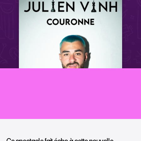
Julien Vinh 
Julien Vinh 
Julien Vinh 